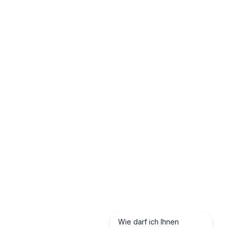
Wie darf ich Ihnen