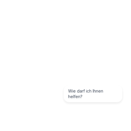
Wie darf ich Ihnen
helfen?